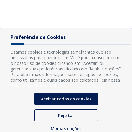
Preferência de Cookies
Usamos cookies e tecnologias semelhantes que são
necessárias para operar o site. Você pode consentir com
o nosso uso de cookies clicando em "Aceitar" ou
gerenciar suas preferências clicando em “Minhas opções”.
Para obter mais informações sobre os tipos de cookies,
como utilizamos e quais dados são coletados, leia nossa
Política de Privacidade
.
Aceitar todos os cookies
Rejeitar
Minhas opções