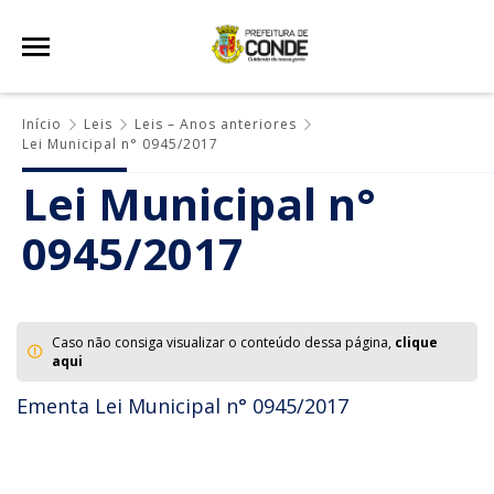
Início
Leis
Leis – Anos anteriores
Lei Municipal n° 0945/2017
Lei Municipal n°
0945/2017
Caso não consiga visualizar o conteúdo dessa página,
clique
aqui
Ementa Lei Municipal n° 0945/2017