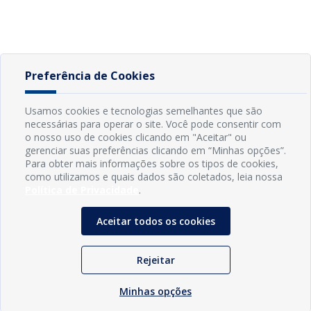
Preferência de Cookies
Usamos cookies e tecnologias semelhantes que são
necessárias para operar o site. Você pode consentir com
o nosso uso de cookies clicando em "Aceitar" ou
gerenciar suas preferências clicando em “Minhas opções”.
Para obter mais informações sobre os tipos de cookies,
como utilizamos e quais dados são coletados, leia nossa
Política de Privacidade
.
Aceitar todos os cookies
Rejeitar
Minhas opções