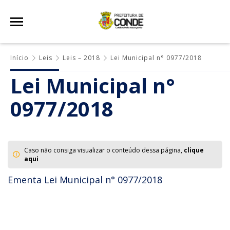
Início
Leis
Leis – 2018
Lei Municipal n° 0977/2018
Lei Municipal n°
0977/2018
Caso não consiga visualizar o conteúdo dessa página,
clique
aqui
Ementa Lei Municipal n° 0977/2018