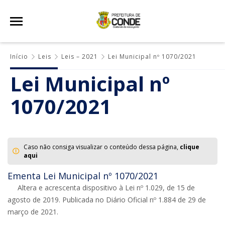
Início
Leis
Leis – 2021
Lei Municipal nº 1070/2021
Lei Municipal nº
1070/2021
Caso não consiga visualizar o conteúdo dessa página,
clique
aqui
Ementa Lei Municipal nº 1070/2021
Altera e acrescenta dispositivo à Lei nº 1.029, de 15 de
agosto de 2019. Publicada no Diário Oficial nº 1.884 de 29 de
março de 2021.