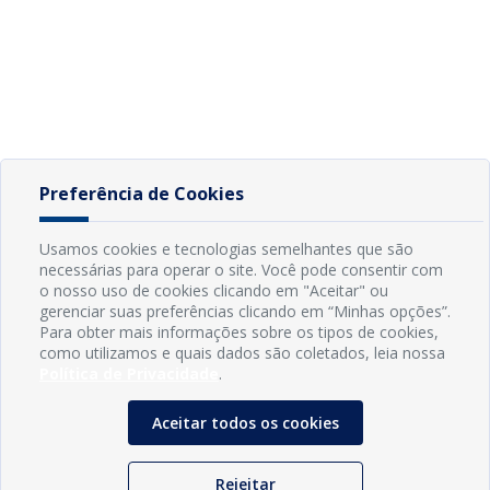
Preferência de Cookies
Usamos cookies e tecnologias semelhantes que são
necessárias para operar o site. Você pode consentir com
o nosso uso de cookies clicando em "Aceitar" ou
gerenciar suas preferências clicando em “Minhas opções”.
Para obter mais informações sobre os tipos de cookies,
como utilizamos e quais dados são coletados, leia nossa
Política de Privacidade
.
Aceitar todos os cookies
Rejeitar