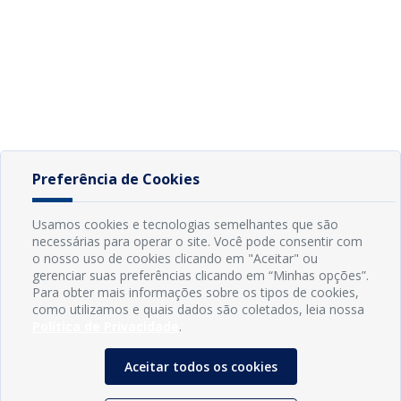
Preferência de Cookies
Usamos cookies e tecnologias semelhantes que são
necessárias para operar o site. Você pode consentir com
o nosso uso de cookies clicando em "Aceitar" ou
gerenciar suas preferências clicando em “Minhas opções”.
Para obter mais informações sobre os tipos de cookies,
como utilizamos e quais dados são coletados, leia nossa
Política de Privacidade
.
Aceitar todos os cookies