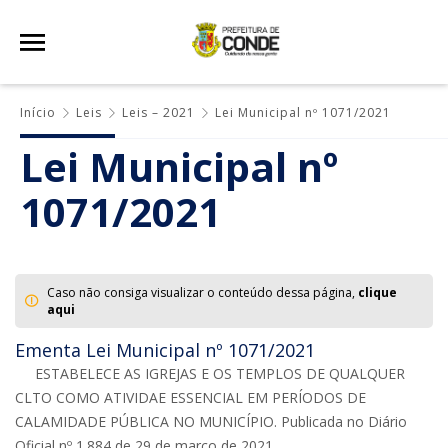
Início
Leis
Leis – 2021
Lei Municipal nº 1071/2021
Lei Municipal nº
1071/2021
Caso não consiga visualizar o conteúdo dessa página,
clique
aqui
Ementa Lei Municipal nº 1071/2021
ESTABELECE AS IGREJAS E OS TEMPLOS DE QUALQUER
CLTO COMO ATIVIDAE ESSENCIAL EM PERÍODOS DE
CALAMIDADE PÚBLICA NO MUNICÍPIO. Publicada no Diário
Oficial nº 1.884 de 29 de março de 2021.