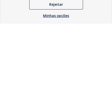
Rejeitar
Minhas opções