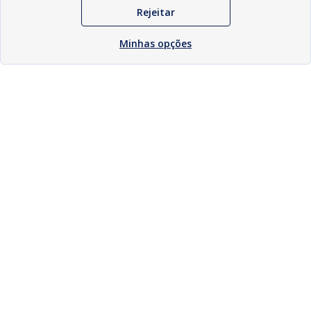
Rejeitar
Minhas opções