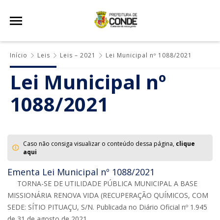
Início
Leis
Leis – 2021
Lei Municipal nº 1088/2021
Lei Municipal nº
1088/2021
Caso não consiga visualizar o conteúdo dessa página,
clique
aqui
Ementa Lei Municipal nº 1088/2021
TORNA-SE DE UTILIDADE PÚBLICA MUNICIPAL A BASE
MISSIONÁRIA RENOVA VIDA (RECUPERAÇÃO QUÍMICOS, COM
SEDE: SÍTIO PITUAÇU, S/N. Publicada no Diário Oficial nº 1.945
de 31 de agosto de 2021.