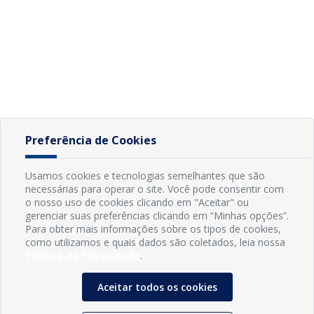
Preferência de Cookies
Usamos cookies e tecnologias semelhantes que são
necessárias para operar o site. Você pode consentir com
o nosso uso de cookies clicando em "Aceitar" ou
gerenciar suas preferências clicando em “Minhas opções”.
Para obter mais informações sobre os tipos de cookies,
como utilizamos e quais dados são coletados, leia nossa
Política de Privacidade
.
Aceitar todos os cookies