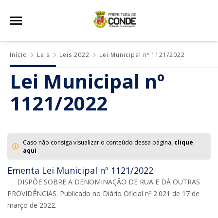
Início
Leis
Leis 2022
Lei Municipal nº 1121/2022
Lei Municipal nº
1121/2022
Caso não consiga visualizar o conteúdo dessa página,
clique
aqui
Ementa Lei Municipal nº 1121/2022
DISPÕE SOBRE A DENOMINAÇÃO DE RUA E DÁ OUTRAS
PROVIDÊNCIAS. Publicado no Diário Oficial nº 2.021 de 17 de
março de 2022.