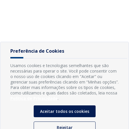
Preferência de Cookies
Usamos cookies e tecnologias semelhantes que são
necessárias para operar o site. Você pode consentir com
o nosso uso de cookies clicando em "Aceitar" ou
gerenciar suas preferências clicando em “Minhas opções”.
Para obter mais informações sobre os tipos de cookies,
como utilizamos e quais dados são coletados, leia nossa
Política de Privacidade
.
Aceitar todos os cookies
Rejeitar