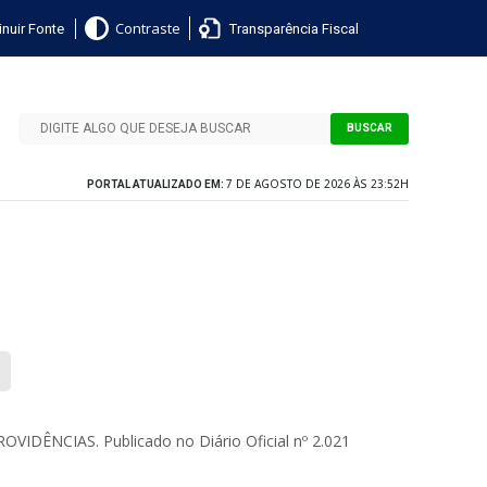
nuir Fonte
Transparência Fiscal
Contraste
BUSCAR
7 DE AGOSTO DE 2026 ÀS 23:52H
PORTAL ATUALIZADO EM:
ÊNCIAS. Publicado no Diário Oficial nº 2.021