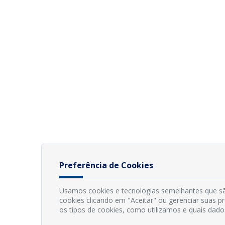
Preferência de Cookies
Usamos cookies e tecnologias semelhantes que sã
cookies clicando em "Aceitar" ou gerenciar suas 
os tipos de cookies, como utilizamos e quais dado