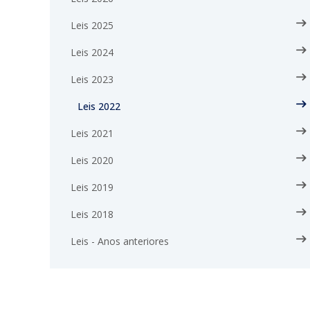
Leis 2025
Leis 2024
Leis 2023
Leis 2022
Leis 2021
Leis 2020
Leis 2019
Leis 2018
Leis - Anos anteriores