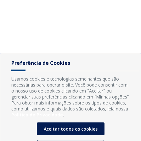
Preferência de Cookies
Usamos cookies e tecnologias semelhantes que são
necessárias para operar o site. Você pode consentir com
o nosso uso de cookies clicando em "Aceitar" ou
gerenciar suas preferências clicando em “Minhas opções”.
Para obter mais informações sobre os tipos de cookies,
como utilizamos e quais dados são coletados, leia nossa
Política de Privacidade
.
Aceitar todos os cookies