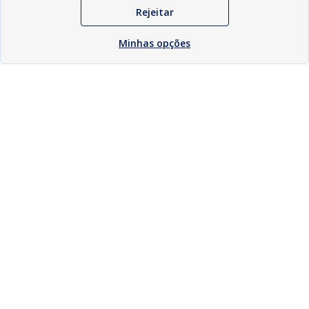
Rejeitar
Minhas opções