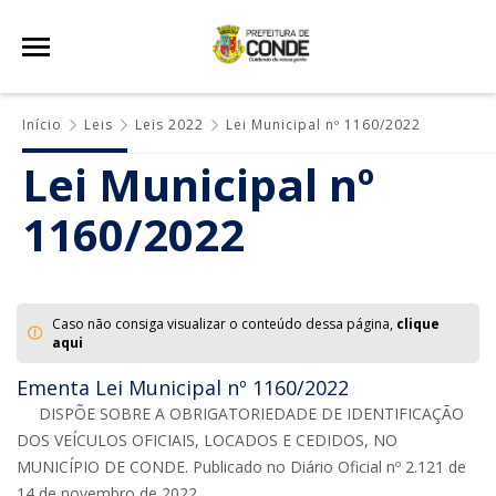
Início
Leis
Leis 2022
Lei Municipal nº 1160/2022
Lei Municipal nº
1160/2022
Caso não consiga visualizar o conteúdo dessa página,
clique
aqui
Ementa Lei Municipal nº 1160/2022
DISPÕE SOBRE A OBRIGATORIEDADE DE IDENTIFICAÇÃO
DOS VEÍCULOS OFICIAIS, LOCADOS E CEDIDOS, NO
MUNICÍPIO DE CONDE. Publicado no Diário Oficial nº 2.121 de
14 de novembro de 2022.