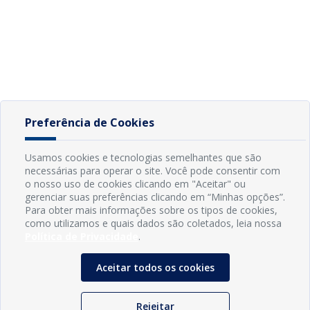
Preferência de Cookies
Usamos cookies e tecnologias semelhantes que são
necessárias para operar o site. Você pode consentir com
o nosso uso de cookies clicando em "Aceitar" ou
gerenciar suas preferências clicando em “Minhas opções”.
Para obter mais informações sobre os tipos de cookies,
como utilizamos e quais dados são coletados, leia nossa
Política de Privacidade
.
Aceitar todos os cookies
Rejeitar