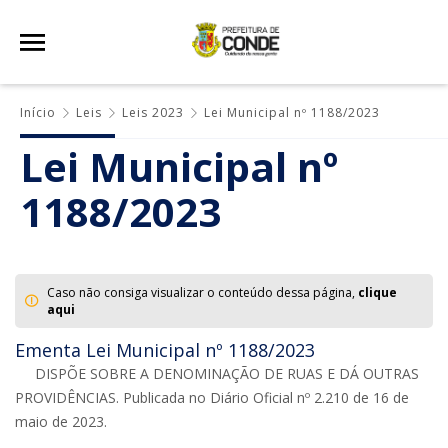
Início
Leis
Leis 2023
Lei Municipal nº 1188/2023
Lei Municipal nº
1188/2023
Caso não consiga visualizar o conteúdo dessa página,
clique
aqui
Ementa Lei Municipal nº 1188/2023
DISPÕE SOBRE A DENOMINAÇÃO DE RUAS E DÁ OUTRAS
PROVIDÊNCIAS. Publicada no Diário Oficial nº 2.210 de 16 de
maio de 2023.