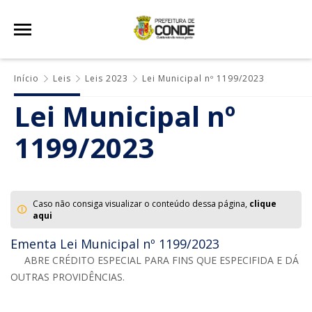
Início
Leis
Leis 2023
Lei Municipal nº 1199/2023
Lei Municipal nº
1199/2023
Caso não consiga visualizar o conteúdo dessa página,
clique
aqui
Ementa Lei Municipal nº 1199/2023
ABRE CRÉDITO ESPECIAL PARA FINS QUE ESPECIFIDA E DÁ
OUTRAS PROVIDÊNCIAS.