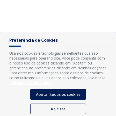
Preferência de Cookies
Usamos cookies e tecnologias semelhantes que são
necessárias para operar o site. Você pode consentir com
o nosso uso de cookies clicando em "Aceitar" ou
gerenciar suas preferências clicando em “Minhas opções”.
Para obter mais informações sobre os tipos de cookies,
como utilizamos e quais dados são coletados, leia nossa
Política de Privacidade
.
Aceitar todos os cookies
Rejeitar