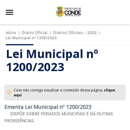
Início
Diário Oficial
Diários Oficiais – 2023
Lei Municipal nº 1200/2023
Lei Municipal nº
1200/2023
Caso não consiga visualizar o conteúdo dessa página,
clique
aqui
Ementa Lei Municipal nº 1200/2023
DISPÕE SOBRE FERIADOS MUNICIPAIS E DÁ OUTRAS
PROVIDÊNCIAS.