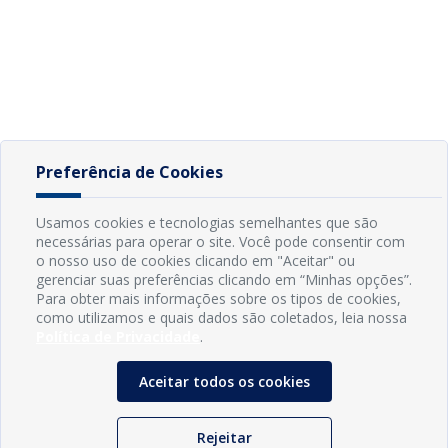
Preferência de Cookies
Usamos cookies e tecnologias semelhantes que são
necessárias para operar o site. Você pode consentir com
o nosso uso de cookies clicando em "Aceitar" ou
gerenciar suas preferências clicando em “Minhas opções”.
Para obter mais informações sobre os tipos de cookies,
como utilizamos e quais dados são coletados, leia nossa
Política de Privacidade
.
Aceitar todos os cookies
Rejeitar