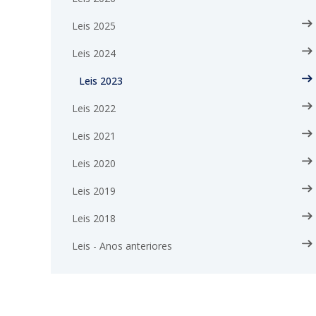
Leis 2025
Leis 2024
Leis 2023
Leis 2022
Leis 2021
Leis 2020
Leis 2019
Leis 2018
Leis - Anos anteriores