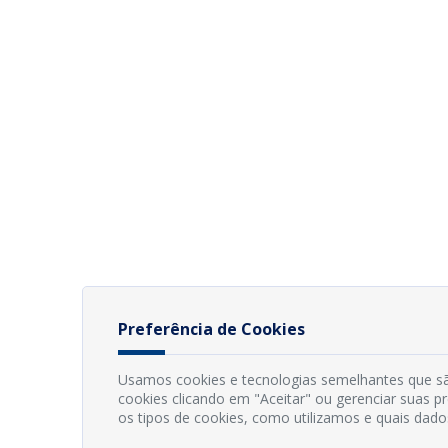
Preferência de Cookies
Usamos cookies e tecnologias semelhantes que sã
cookies clicando em "Aceitar" ou gerenciar suas 
os tipos de cookies, como utilizamos e quais dado