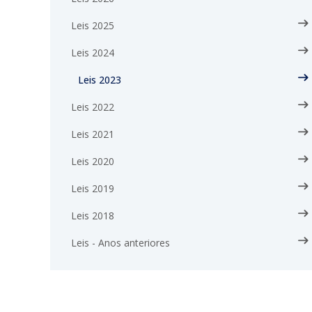
Leis 2025
Leis 2024
Leis 2023
Leis 2022
Leis 2021
Leis 2020
Leis 2019
Leis 2018
Leis - Anos anteriores