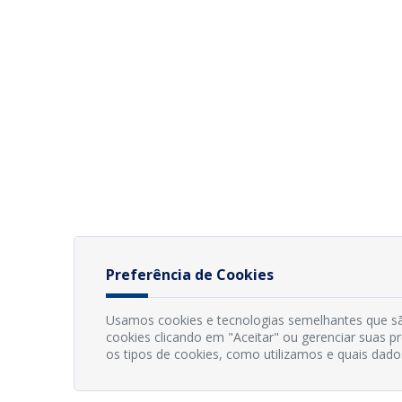
Preferência de Cookies
Usamos cookies e tecnologias semelhantes que sã
cookies clicando em "Aceitar" ou gerenciar suas 
os tipos de cookies, como utilizamos e quais dado