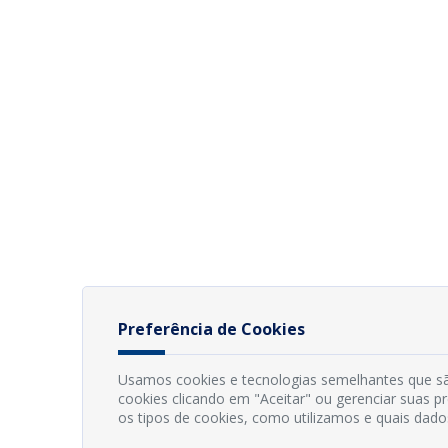
Preferência de Cookies
Usamos cookies e tecnologias semelhantes que sã
cookies clicando em "Aceitar" ou gerenciar suas 
os tipos de cookies, como utilizamos e quais dado