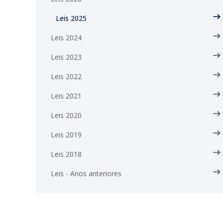
Leis 2025
Leis 2024
Leis 2023
Leis 2022
Leis 2021
Leis 2020
Leis 2019
Leis 2018
Leis - Anos anteriores