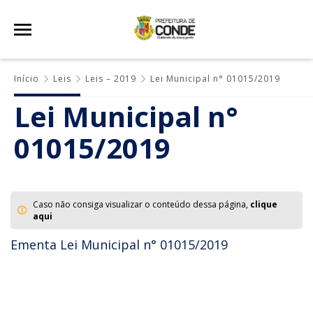
Início
Leis
Leis – 2019
Lei Municipal n° 01015/2019
Lei Municipal n°
01015/2019
Caso não consiga visualizar o conteúdo dessa página,
clique
aqui
Ementa Lei Municipal n° 01015/2019