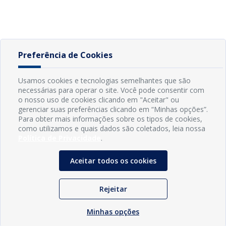
Preferência de Cookies
Usamos cookies e tecnologias semelhantes que são
necessárias para operar o site. Você pode consentir com
o nosso uso de cookies clicando em "Aceitar" ou
gerenciar suas preferências clicando em “Minhas opções”.
Para obter mais informações sobre os tipos de cookies,
como utilizamos e quais dados são coletados, leia nossa
Política de Privacidade
.
Aceitar todos os cookies
Rejeitar
Minhas opções