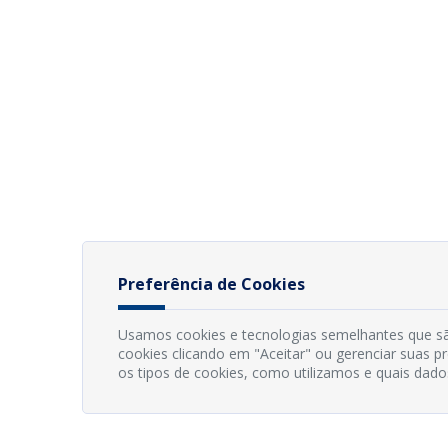
Preferência de Cookies
Usamos cookies e tecnologias semelhantes que sã
cookies clicando em "Aceitar" ou gerenciar suas 
os tipos de cookies, como utilizamos e quais dado