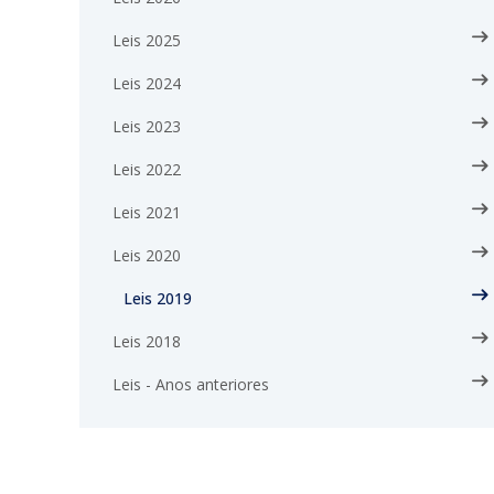
Leis 2025
Leis 2024
Leis 2023
Leis 2022
Leis 2021
Leis 2020
Leis 2019
Leis 2018
Leis - Anos anteriores