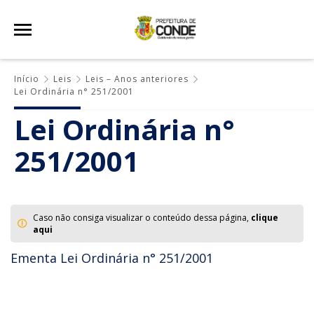
Início
Leis
Leis – Anos anteriores
Lei Ordinária n° 251/2001
Lei Ordinária n°
251/2001
Caso não consiga visualizar o conteúdo dessa página,
clique
aqui
Ementa Lei Ordinária n° 251/2001