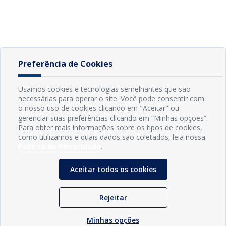
Preferência de Cookies
Usamos cookies e tecnologias semelhantes que são
necessárias para operar o site. Você pode consentir com
o nosso uso de cookies clicando em "Aceitar" ou
gerenciar suas preferências clicando em “Minhas opções”.
Para obter mais informações sobre os tipos de cookies,
como utilizamos e quais dados são coletados, leia nossa
Política de Privacidade
.
Aceitar todos os cookies
Rejeitar
Minhas opções