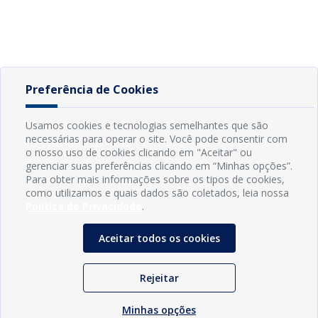
Preferência de Cookies
Usamos cookies e tecnologias semelhantes que são
necessárias para operar o site. Você pode consentir com
o nosso uso de cookies clicando em "Aceitar" ou
gerenciar suas preferências clicando em “Minhas opções”.
Para obter mais informações sobre os tipos de cookies,
como utilizamos e quais dados são coletados, leia nossa
Política de Privacidade
.
Aceitar todos os cookies
Rejeitar
Minhas opções