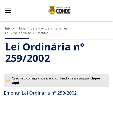
Início
Leis
Leis – Anos anteriores
Lei Ordinária n° 259/2002
Lei Ordinária n°
259/2002
Caso não consiga visualizar o conteúdo dessa página,
clique
aqui
Ementa Lei Ordinária n° 259/2002