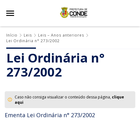
Início
Leis
Leis – Anos anteriores
Lei Ordinária n° 273/2002
Lei Ordinária n°
273/2002
Caso não consiga visualizar o conteúdo dessa página,
clique
aqui
Ementa Lei Ordinária n° 273/2002