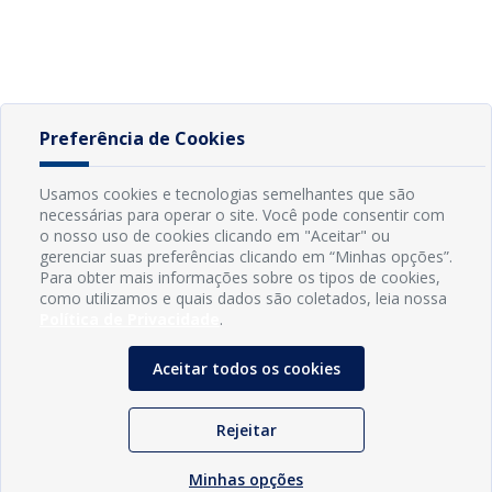
Preferência de Cookies
Usamos cookies e tecnologias semelhantes que são
necessárias para operar o site. Você pode consentir com
o nosso uso de cookies clicando em "Aceitar" ou
gerenciar suas preferências clicando em “Minhas opções”.
Para obter mais informações sobre os tipos de cookies,
como utilizamos e quais dados são coletados, leia nossa
Política de Privacidade
.
Aceitar todos os cookies
Rejeitar
Minhas opções