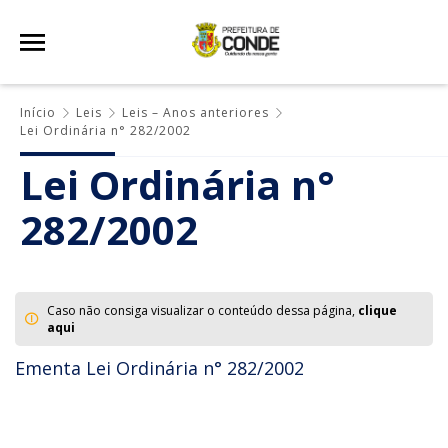
Início
Leis
Leis – Anos anteriores
Lei Ordinária n° 282/2002
Lei Ordinária n°
282/2002
Caso não consiga visualizar o conteúdo dessa página,
clique
aqui
Ementa Lei Ordinária n° 282/2002