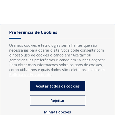
Preferência de Cookies
Usamos cookies e tecnologias semelhantes que são
necessárias para operar o site. Você pode consentir com
o nosso uso de cookies clicando em "Aceitar" ou
gerenciar suas preferências clicando em “Minhas opções”.
Para obter mais informações sobre os tipos de cookies,
como utilizamos e quais dados são coletados, leia nossa
Política de Privacidade
.
Aceitar todos os cookies
Rejeitar
Minhas opções