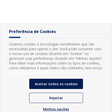
Preferência de Cookies
Usamos cookies e tecnologias semelhantes que são
necessárias para operar o site. Você pode consentir com
o nosso uso de cookies clicando em "Aceitar" ou
gerenciar suas preferências clicando em “Minhas opções”.
Para obter mais informações sobre os tipos de cookies,
como utilizamos e quais dados são coletados, leia nossa
Política de Privacidade
.
Aceitar todos os cookies
Rejeitar
Minhas opções