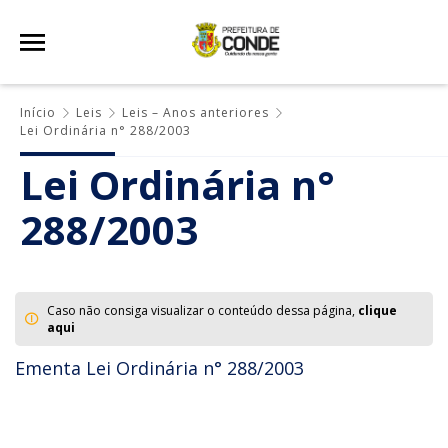
Início
Leis
Leis – Anos anteriores
Lei Ordinária n° 288/2003
Lei Ordinária n°
288/2003
Caso não consiga visualizar o conteúdo dessa página,
clique
aqui
Ementa Lei Ordinária n° 288/2003