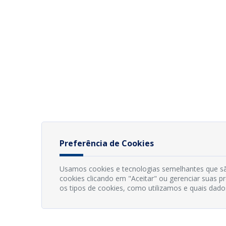
Preferência de Cookies
Usamos cookies e tecnologias semelhantes que sã
cookies clicando em "Aceitar" ou gerenciar suas 
os tipos de cookies, como utilizamos e quais dado