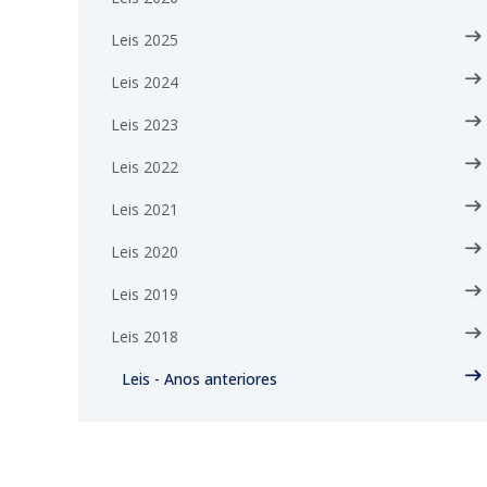
Leis 2025
Leis 2024
Leis 2023
Leis 2022
Leis 2021
Leis 2020
Leis 2019
Leis 2018
Leis - Anos anteriores