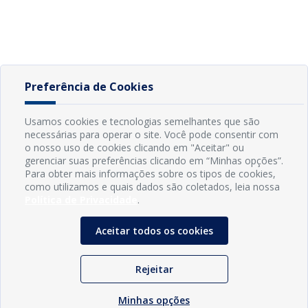
Preferência de Cookies
Usamos cookies e tecnologias semelhantes que são
necessárias para operar o site. Você pode consentir com
o nosso uso de cookies clicando em "Aceitar" ou
gerenciar suas preferências clicando em “Minhas opções”.
Para obter mais informações sobre os tipos de cookies,
como utilizamos e quais dados são coletados, leia nossa
Política de Privacidade
.
Aceitar todos os cookies
Rejeitar
Minhas opções