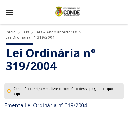
Início
Leis
Leis – Anos anteriores
Lei Ordinária n° 319/2004
Lei Ordinária n°
319/2004
Caso não consiga visualizar o conteúdo dessa página,
clique
aqui
Ementa Lei Ordinária n° 319/2004