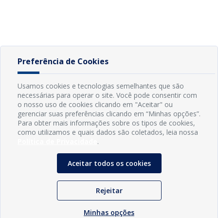
Preferência de Cookies
Usamos cookies e tecnologias semelhantes que são
necessárias para operar o site. Você pode consentir com
o nosso uso de cookies clicando em "Aceitar" ou
gerenciar suas preferências clicando em “Minhas opções”.
Para obter mais informações sobre os tipos de cookies,
como utilizamos e quais dados são coletados, leia nossa
Política de Privacidade
.
Aceitar todos os cookies
Rejeitar
Minhas opções