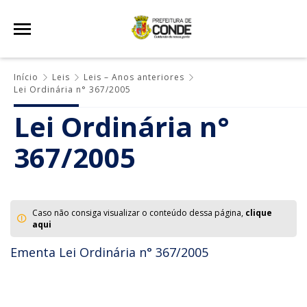
Início
Leis
Leis – Anos anteriores
Lei Ordinária n° 367/2005
Lei Ordinária n°
367/2005
Caso não consiga visualizar o conteúdo dessa página,
clique
aqui
Ementa Lei Ordinária n° 367/2005