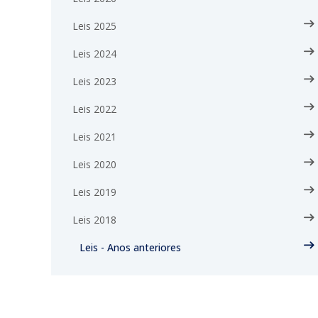
Leis 2025
Leis 2024
Leis 2023
Leis 2022
Leis 2021
Leis 2020
Leis 2019
Leis 2018
Leis - Anos anteriores