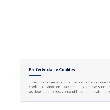
Preferência de Cookies
Usamos cookies e tecnologias semelhantes que sã
cookies clicando em "Aceitar" ou gerenciar suas 
os tipos de cookies, como utilizamos e quais dado