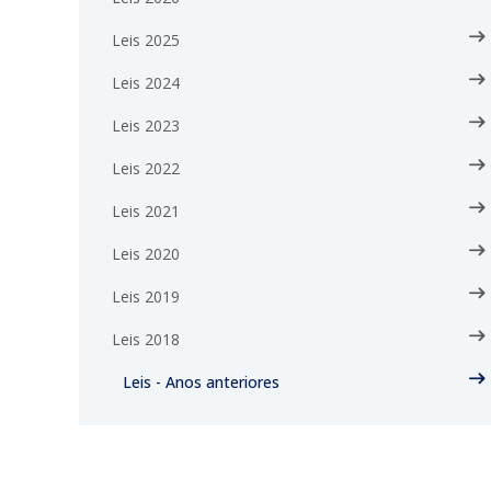
Leis 2025
Leis 2024
Leis 2023
Leis 2022
Leis 2021
Leis 2020
Leis 2019
Leis 2018
Leis - Anos anteriores