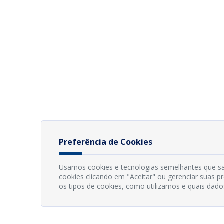
Preferência de Cookies
Usamos cookies e tecnologias semelhantes que sã
cookies clicando em "Aceitar" ou gerenciar suas 
os tipos de cookies, como utilizamos e quais dado