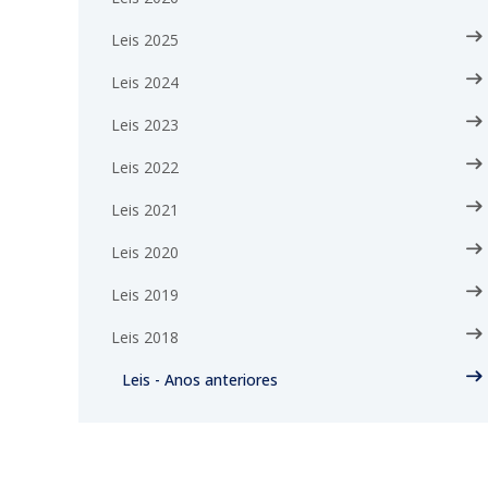
Leis 2025
Leis 2024
Leis 2023
Leis 2022
Leis 2021
Leis 2020
Leis 2019
Leis 2018
Leis - Anos anteriores