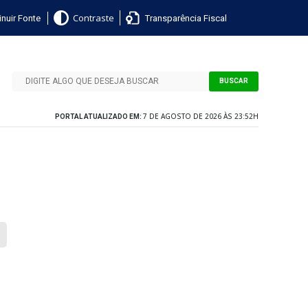
nuir Fonte
Transparência Fiscal
Contraste
BUSCAR
7 DE AGOSTO DE 2026 ÀS 23:52H
PORTAL ATUALIZADO EM: