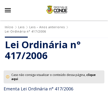
Início
Leis
Leis – Anos anteriores
Lei Ordinária n° 417/2006
Lei Ordinária n°
417/2006
Caso não consiga visualizar o conteúdo dessa página,
clique
aqui
Ementa Lei Ordinária n° 417/2006