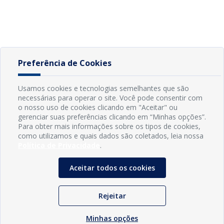
Preferência de Cookies
Usamos cookies e tecnologias semelhantes que são
necessárias para operar o site. Você pode consentir com
o nosso uso de cookies clicando em "Aceitar" ou
gerenciar suas preferências clicando em “Minhas opções”.
Para obter mais informações sobre os tipos de cookies,
como utilizamos e quais dados são coletados, leia nossa
Política de Privacidade
.
Aceitar todos os cookies
Rejeitar
Minhas opções