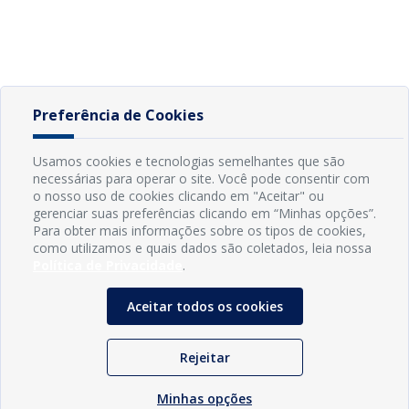
Preferência de Cookies
Usamos cookies e tecnologias semelhantes que são
necessárias para operar o site. Você pode consentir com
o nosso uso de cookies clicando em "Aceitar" ou
gerenciar suas preferências clicando em “Minhas opções”.
Para obter mais informações sobre os tipos de cookies,
como utilizamos e quais dados são coletados, leia nossa
Política de Privacidade
.
Aceitar todos os cookies
Rejeitar
Minhas opções