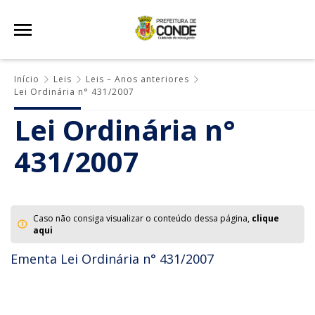
Início
Leis
Leis – Anos anteriores
Lei Ordinária n° 431/2007
Lei Ordinária n°
431/2007
Caso não consiga visualizar o conteúdo dessa página,
clique
aqui
Ementa Lei Ordinária n° 431/2007