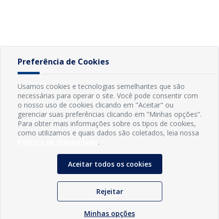
Preferência de Cookies
Usamos cookies e tecnologias semelhantes que são
necessárias para operar o site. Você pode consentir com
o nosso uso de cookies clicando em "Aceitar" ou
gerenciar suas preferências clicando em “Minhas opções”.
Para obter mais informações sobre os tipos de cookies,
como utilizamos e quais dados são coletados, leia nossa
Política de Privacidade
.
Aceitar todos os cookies
Rejeitar
Minhas opções