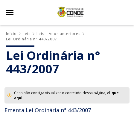
Início
Leis
Leis – Anos anteriores
Lei Ordinária n° 443/2007
Lei Ordinária n°
443/2007
Caso não consiga visualizar o conteúdo dessa página,
clique
aqui
Ementa Lei Ordinária n° 443/2007