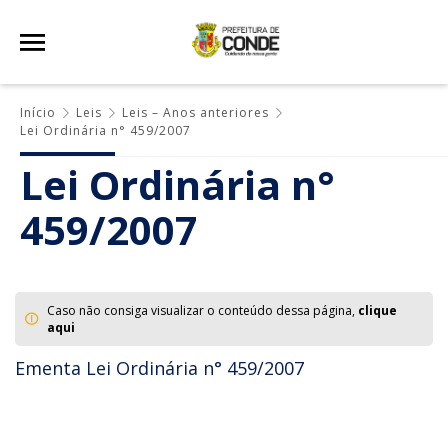
Início
Leis
Leis – Anos anteriores
Lei Ordinária n° 459/2007
Lei Ordinária n°
459/2007
Caso não consiga visualizar o conteúdo dessa página,
clique
aqui
Ementa Lei Ordinária n° 459/2007