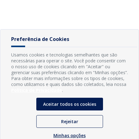
Preferência de Cookies
Usamos cookies e tecnologias semelhantes que são
necessárias para operar o site. Você pode consentir com
o nosso uso de cookies clicando em "Aceitar" ou
gerenciar suas preferências clicando em “Minhas opções”.
Para obter mais informações sobre os tipos de cookies,
como utilizamos e quais dados são coletados, leia nossa
Política de Privacidade
.
Aceitar todos os cookies
Rejeitar
Minhas opções