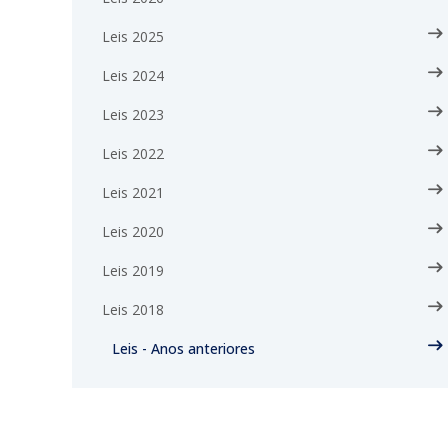
Leis 2025
Leis 2024
Leis 2023
Leis 2022
Leis 2021
Leis 2020
Leis 2019
Leis 2018
Leis - Anos anteriores