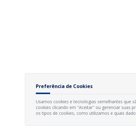
Preferência de Cookies
Usamos cookies e tecnologias semelhantes que sã
cookies clicando em "Aceitar" ou gerenciar suas 
os tipos de cookies, como utilizamos e quais dado