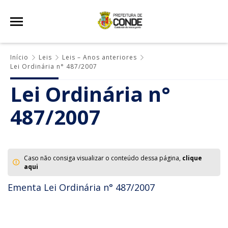
Início
Leis
Leis – Anos anteriores
Lei Ordinária n° 487/2007
Lei Ordinária n°
487/2007
Caso não consiga visualizar o conteúdo dessa página,
clique
aqui
Ementa Lei Ordinária n° 487/2007