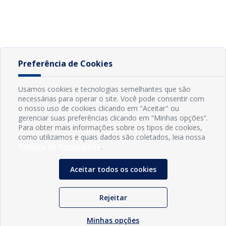
Preferência de Cookies
Usamos cookies e tecnologias semelhantes que são
necessárias para operar o site. Você pode consentir com
o nosso uso de cookies clicando em "Aceitar" ou
gerenciar suas preferências clicando em “Minhas opções”.
Para obter mais informações sobre os tipos de cookies,
como utilizamos e quais dados são coletados, leia nossa
Política de Privacidade
.
Aceitar todos os cookies
Rejeitar
Minhas opções