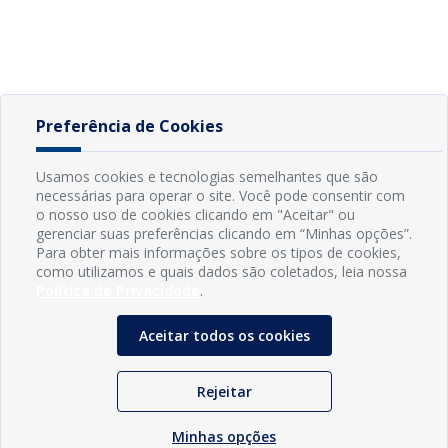
Preferência de Cookies
Usamos cookies e tecnologias semelhantes que são
necessárias para operar o site. Você pode consentir com
o nosso uso de cookies clicando em "Aceitar" ou
gerenciar suas preferências clicando em “Minhas opções”.
Para obter mais informações sobre os tipos de cookies,
como utilizamos e quais dados são coletados, leia nossa
Política de Privacidade
.
Aceitar todos os cookies
Rejeitar
Minhas opções