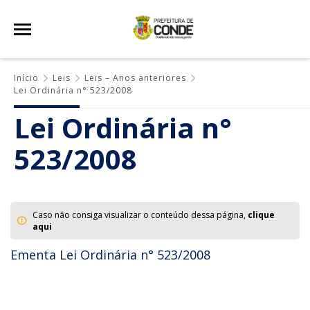
Início
Leis
Leis – Anos anteriores
Lei Ordinária n° 523/2008
Lei Ordinária n°
523/2008
Caso não consiga visualizar o conteúdo dessa página,
clique
aqui
Ementa Lei Ordinária n° 523/2008