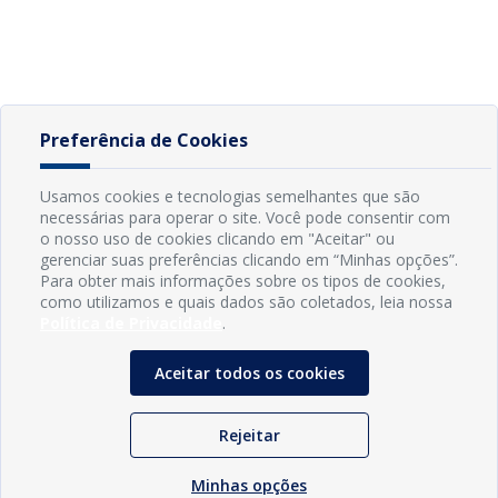
Preferência de Cookies
Usamos cookies e tecnologias semelhantes que são
necessárias para operar o site. Você pode consentir com
o nosso uso de cookies clicando em "Aceitar" ou
gerenciar suas preferências clicando em “Minhas opções”.
Para obter mais informações sobre os tipos de cookies,
como utilizamos e quais dados são coletados, leia nossa
Política de Privacidade
.
Aceitar todos os cookies
Rejeitar
Minhas opções