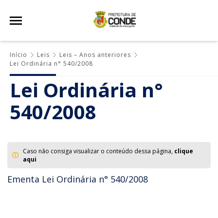
Início
Leis
Leis – Anos anteriores
Lei Ordinária n° 540/2008
Lei Ordinária n°
540/2008
Caso não consiga visualizar o conteúdo dessa página,
clique
aqui
Ementa Lei Ordinária n° 540/2008