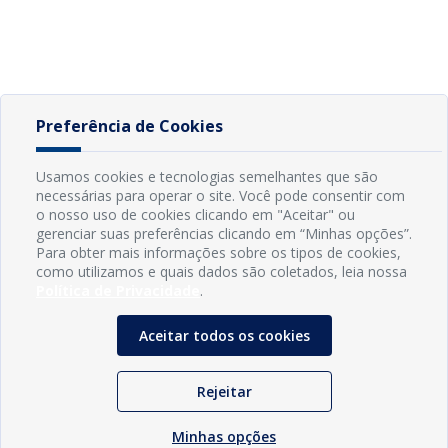
Preferência de Cookies
Usamos cookies e tecnologias semelhantes que são
necessárias para operar o site. Você pode consentir com
o nosso uso de cookies clicando em "Aceitar" ou
gerenciar suas preferências clicando em “Minhas opções”.
Para obter mais informações sobre os tipos de cookies,
como utilizamos e quais dados são coletados, leia nossa
Política de Privacidade
.
Aceitar todos os cookies
Rejeitar
Minhas opções