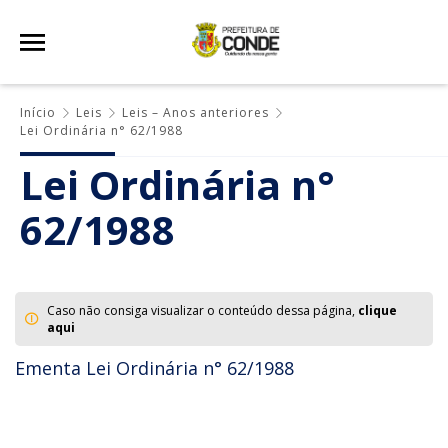
Início
Leis
Leis – Anos anteriores
Lei Ordinária n° 62/1988
Lei Ordinária n°
62/1988
Caso não consiga visualizar o conteúdo dessa página,
clique
aqui
Ementa Lei Ordinária n° 62/1988