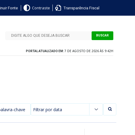
nuir Fonte
Transparência Fiscal
Contraste
BUSCAR
7 DE AGOSTO DE 2026 ÀS 9:42H
PORTAL ATUALIZADO EM:
Filtrar por data