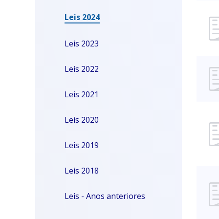
Leis 2024
Leis 2023
Leis 2022
Leis 2021
Leis 2020
Leis 2019
Leis 2018
Leis - Anos anteriores