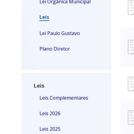
Lei Orgânica Municipal
Leis
Lei Paulo Gustavo
Plano Diretor
Leis
Leis Complementares
Leis 2026
Leis 2025