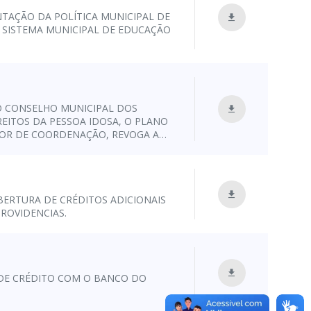
NTAÇÃO DA POLÍTICA MUNICIPAL DE
 SISTEMA MUNICIPAL DE EDUCAÇÃO
 O CONSELHO MUNICIPAL DOS
REITOS DA PESSOA IDOSA, O PLANO
TOR DE COORDENAÇÃO, REVOGA A
 DÁ OUTRAS PROVIDÊNCIAS.
BERTURA DE CRÉDITOS ADICIONAIS
ROVIDENCIAS.
DE CRÉDITO COM O BANCO DO