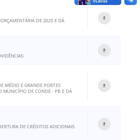
 ORÇAMENTÁRIA DE 2025 E DÁ
VIDÊNCIAS.
E MÉDIO E GRANDE PORTES
 MUNICÍPIO DE CONDE - PB E DÁ
BERTURA DE CRÉDITOS ADICIONAIS