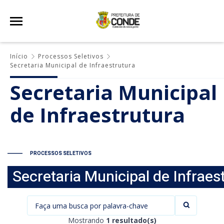
Início
Processos Seletivos
Secretaria Municipal de Infraestrutura
Secretaria Municipal
de Infraestrutura
PROCESSOS SELETIVOS
Secretaria Municipal de Infraes
Mostrando
1 resultado(s)