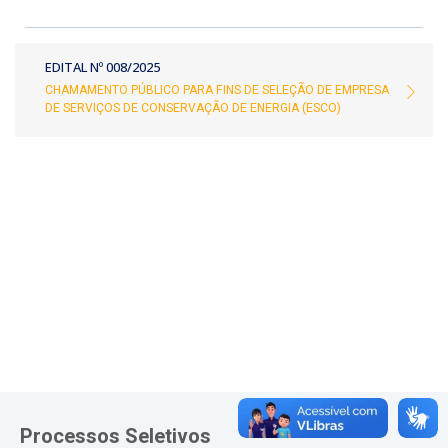
EDITAL Nº 008/2025
CHAMAMENTO PÚBLICO PARA FINS DE SELEÇÃO DE EMPRESA
DE SERVIÇOS DE CONSERVAÇÃO DE ENERGIA (ESCO)
Processos Seletivos