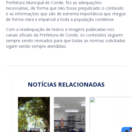
Prefeitura Municipal de Conde, fez as adequações
necessárias, de forma que não fosse prejudicado o conteúdo
e as informações que são de extrema importância que chegue
de forma clara e imparcial a toda a população condense.
Com a readequação de textos e imagens publicadas nos
canais oficiais da Prefeitura de Conde, os conteúdos seguem
sempre sendo revisados para que todas as normas solicitadas
sigam sendo sempre atendidas.
NOTÍCIAS RELACIONADAS