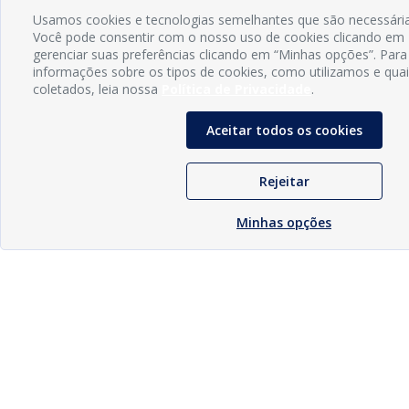
Usamos cookies e tecnologias semelhantes que são necessárias
Você pode consentir com o nosso uso de cookies clicando em 
gerenciar suas preferências clicando em “Minhas opções”. Para
informações sobre os tipos de cookies, como utilizamos e qua
coletados, leia nossa
Política de Privacidade
.
Aceitar todos os cookies
Rejeitar
Minhas opções