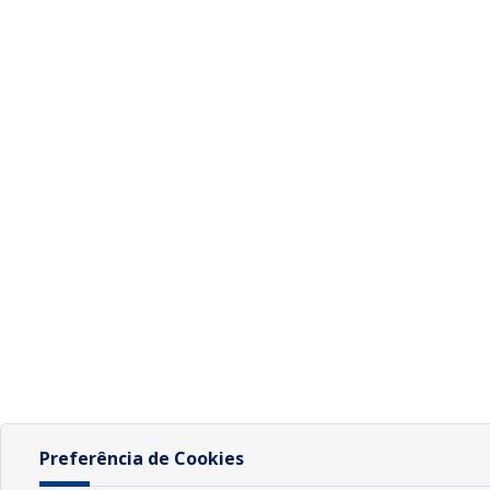
Preferência de Cookies