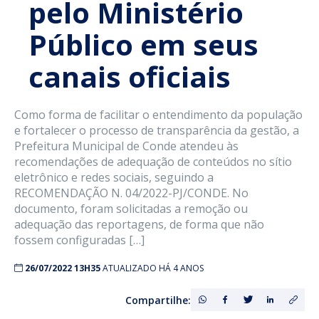
pelo Ministério
Público em seus
canais oficiais
Como forma de facilitar o entendimento da população
e fortalecer o processo de transparência da gestão, a
Prefeitura Municipal de Conde atendeu às
recomendações de adequação de conteúdos no sítio
eletrônico e redes sociais, seguindo a
RECOMENDAÇÃO N. 04/2022-PJ/CONDE. No
documento, foram solicitadas a remoção ou
adequação das reportagens, de forma que não
fossem configuradas […]
26/07/2022 13H35
ATUALIZADO HÁ 4 ANOS
Compartilhe: