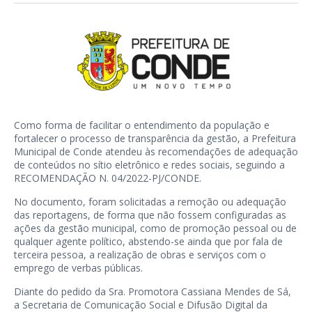
Como forma de facilitar o entendimento da população e
fortalecer o processo de transparência da gestão, a Prefeitura
Municipal de Conde atendeu às recomendações de adequação
de conteúdos no sítio eletrônico e redes sociais, seguindo a
RECOMENDAÇÃO N. 04/2022-PJ/CONDE.
No documento, foram solicitadas a remoção ou adequação
das reportagens, de forma que não fossem configuradas as
ações da gestão municipal, como de promoção pessoal ou de
qualquer agente político, abstendo-se ainda que por fala de
terceira pessoa, a realização de obras e serviços com o
emprego de verbas públicas.
Diante do pedido da Sra. Promotora Cassiana Mendes de Sá,
a Secretaria de Comunicação Social e Difusão Digital da