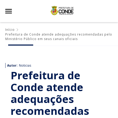
Início
Prefeitura de Conde atende adequações recomendadas pelo
Ministério Público em seus canais oficiais
Autor:
Noticias
Prefeitura de
Conde atende
adequações
recomendadas