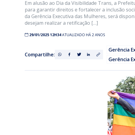
Em alusão ao Dia da Visibilidade Trans, a Prefeit
para garantir direitos e fortalecer a inclusão s
da Gerência Executiva das Mulheres, será dispon
desejam realizar a retificação […]
29/01/2025 12H34
ATUALIZADO HÁ 2 ANOS
Gerência E
Compartilhe:
Gerência E