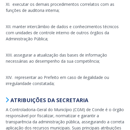
XI. executar os demais procedimentos correlatos com as
funções de auditoria interna;
XII. manter intercâmbio de dados e conhecimentos técnicos
com unidades de controle interno de outros órgãos da
Administração Pública;
XIII. assegurar a atualização das bases de informação
necessárias ao desempenho da sua competência;
XIV. representar ao Prefeito em caso de ilegalidade ou
irregularidade constatada;
ATRIBUIÇÕES DA SECRETARIA
A Controladoria-Geral do Município (CGM) de Conde é o órgão
responsável por fiscalizar, normatizar e garantir a
transparência da administração pública, assegurando a correta
aplicação dos recursos municipais. Suas principais atribuições