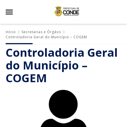
Início
Secretarias e Órgãos
Controladoria Geral do Município – COGEM
Controladoria Geral
do Município –
COGEM