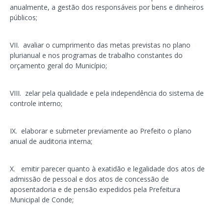
anualmente, a gestão dos responsáveis por bens e dinheiros
públicos;
VII. avaliar o cumprimento das metas previstas no plano
plurianual e nos programas de trabalho constantes do
orçamento geral do Município;
VIII. zelar pela qualidade e pela independência do sistema de
controle interno;
IX. elaborar e submeter previamente ao Prefeito o plano
anual de auditoria interna;
X. emitir parecer quanto à exatidão e legalidade dos atos de
admissão de pessoal e dos atos de concessão de
aposentadoria e de pensão expedidos pela Prefeitura
Municipal de Conde;