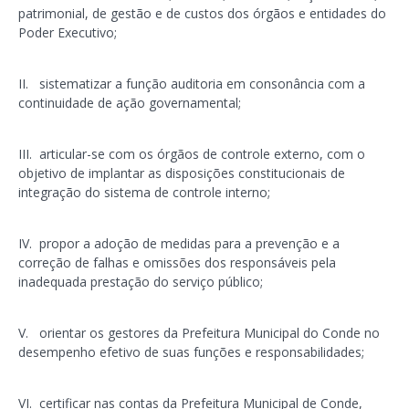
patrimonial, de gestão e de custos dos órgãos e entidades do
Poder Executivo;
II. sistematizar a função auditoria em consonância com a
continuidade de ação governamental;
III. articular-se com os órgãos de controle externo, com o
objetivo de implantar as disposições constitucionais de
integração do sistema de controle interno;
IV. propor a adoção de medidas para a prevenção e a
correção de falhas e omissões dos responsáveis pela
inadequada prestação do serviço público;
V. orientar os gestores da Prefeitura Municipal do Conde no
desempenho efetivo de suas funções e responsabilidades;
VI. certificar nas contas da Prefeitura Municipal de Conde,