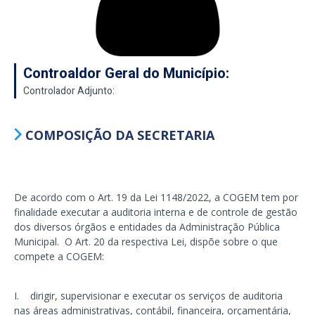
Controaldor Geral do Município:
Controlador Adjunto:
COMPOSIÇÃO DA SECRETARIA
De acordo com o Art. 19 da Lei 1148/2022, a COGEM tem por
finalidade executar a auditoria interna e de controle de gestão
dos diversos órgãos e entidades da Administração Pública
Municipal. O Art. 20 da respectiva Lei, dispõe sobre o que
compete a COGEM:
I. dirigir, supervisionar e executar os serviços de auditoria
nas áreas administrativas, contábil, financeira, orçamentária,