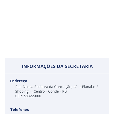
INFORMAÇÕES DA SECRETARIA
Endereço
Rua Nossa Senhora da Conceição, s/n - Planalto /
Shoping - . Centro - Conde - PB
CEP: 58322-000
Telefones