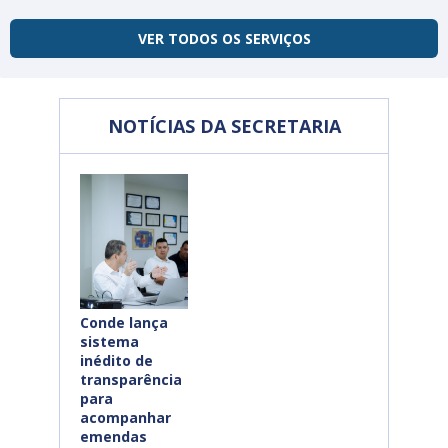
VER TODOS OS SERVIÇOS
NOTÍCIAS DA SECRETARIA
Conde lança
sistema
inédito de
transparência
para
acompanhar
emendas