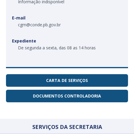
Informação indisponível
E-mail
cgm@conde.pb.gov.br
Expediente
De segunda a sexta, das 08 as 14 horas
CARTA DE SERVIÇOS
DOCUMENTOS CONTROLADORIA
SERVIÇOS DA SECRETARIA