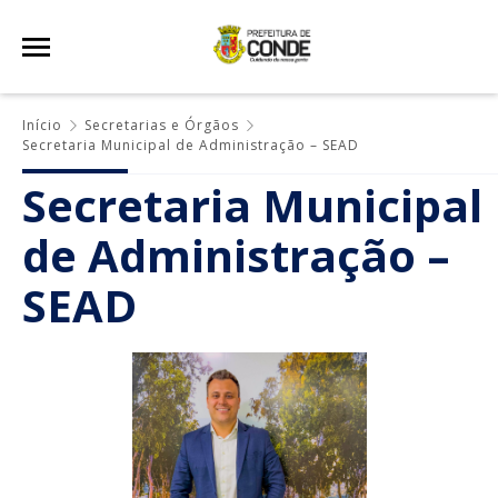
Início
Secretarias e Órgãos
Secretaria Municipal de Administração – SEAD
Secretaria Municipal
de Administração –
SEAD