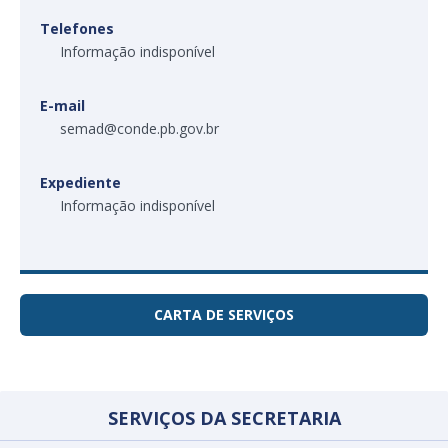
Telefones
Informação indisponível
E-mail
semad@conde.pb.gov.br
Expediente
Informação indisponível
CARTA DE SERVIÇOS
SERVIÇOS DA SECRETARIA