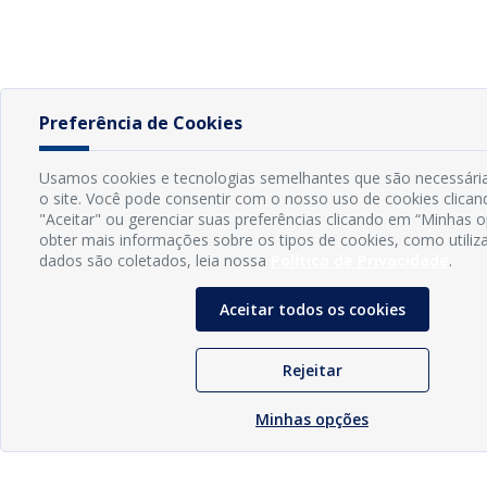
Preferência de Cookies
Usamos cookies e tecnologias semelhantes que são necessária
o site. Você pode consentir com o nosso uso de cookies clica
"Aceitar" ou gerenciar suas preferências clicando em “Minhas 
obter mais informações sobre os tipos de cookies, como utiliz
dados são coletados, leia nossa
Política de Privacidade
.
Aceitar todos os cookies
Rejeitar
Minhas opções