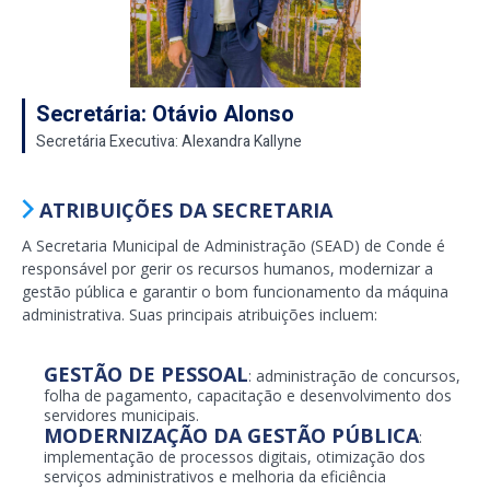
Secretária: Otávio Alonso
Secretária Executiva: Alexandra Kallyne
ATRIBUIÇÕES DA SECRETARIA
A Secretaria Municipal de Administração (SEAD) de Conde é
responsável por gerir os recursos humanos, modernizar a
gestão pública e garantir o bom funcionamento da máquina
administrativa. Suas principais atribuições incluem:
GESTÃO DE PESSOAL
: administração de concursos,
folha de pagamento, capacitação e desenvolvimento dos
servidores municipais.
MODERNIZAÇÃO DA GESTÃO PÚBLICA
:
implementação de processos digitais, otimização dos
serviços administrativos e melhoria da eficiência