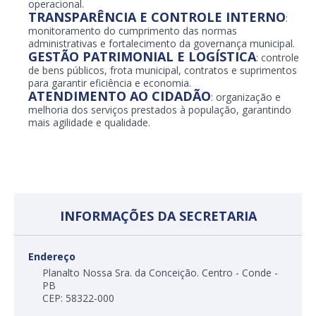
operacional.
TRANSPARÊNCIA E CONTROLE INTERNO
:
monitoramento do cumprimento das normas
administrativas e fortalecimento da governança municipal.
GESTÃO PATRIMONIAL E LOGÍSTICA
: controle
de bens públicos, frota municipal, contratos e suprimentos
para garantir eficiência e economia.
ATENDIMENTO AO CIDADÃO
: organização e
melhoria dos serviços prestados à população, garantindo
mais agilidade e qualidade.
INFORMAÇÕES DA SECRETARIA
Endereço
Planalto Nossa Sra. da Conceição. Centro - Conde -
PB
CEP: 58322-000