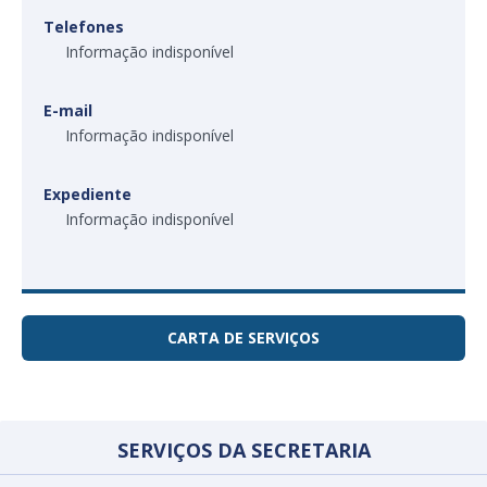
Telefones
Informação indisponível
E-mail
Informação indisponível
Expediente
Informação indisponível
CARTA DE SERVIÇOS
SERVIÇOS DA SECRETARIA