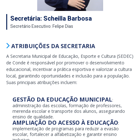
Secretária: Scheilla Barbosa
Secretário Executivo: Felipe Dias
ATRIBUIÇÕES DA SECRETARIA
A Secretaria Municipal de Educação, Esporte e Cultura (SEDEC)
de Conde é responsável por promover o desenvolvimento
educacional, incentivar a prática esportiva e valorizar a cultura
local, garantindo oportunidades e inclusão para a população.
Suas principais atribuições incluem:
GESTÃO DA EDUCAÇÃO MUNICIPAL
:
administração das escolas, formação de professores,
merenda escolar e transporte dos alunos, assegurando
ensino de qualidade.
AMPLIAÇÃO DO ACESSO À EDUCAÇÃO
:
implementação de programas para reduzir a evasão
escolar, fortalecer a alfabetização e garantir ensino
inclusivo.