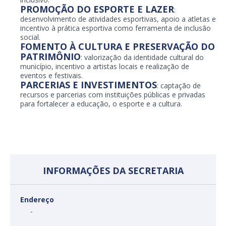
PROMOÇÃO DO ESPORTE E LAZER
:
desenvolvimento de atividades esportivas, apoio a atletas e
incentivo à prática esportiva como ferramenta de inclusão
social.
FOMENTO À CULTURA E PRESERVAÇÃO DO
PATRIMÔNIO
: valorização da identidade cultural do
município, incentivo a artistas locais e realização de
eventos e festivais.
PARCERIAS E INVESTIMENTOS
: captação de
recursos e parcerias com instituições públicas e privadas
para fortalecer a educação, o esporte e a cultura.
INFORMAÇÕES DA SECRETARIA
Endereço
-