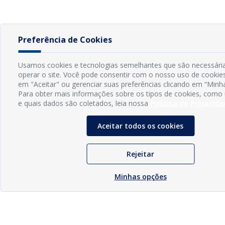
Preferência de Cookies
Usamos cookies e tecnologias semelhantes que são necessári
operar o site. Você pode consentir com o nosso uso de cookies
em "Aceitar" ou gerenciar suas preferências clicando em “Minh
Para obter mais informações sobre os tipos de cookies, como 
e quais dados são coletados, leia nossa
Política de Privacid
Aceitar todos os cookies
Rejeitar
Minhas opções