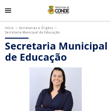
Início
Secretarias e Órgãos
Secretaria Municipal de Educação
Secretaria Municipal
de Educação