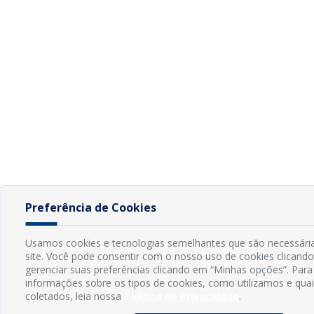
Preferência de Cookies
Usamos cookies e tecnologias semelhantes que são necessária
site. Você pode consentir com o nosso uso de cookies clicando
gerenciar suas preferências clicando em “Minhas opções”. Para
informações sobre os tipos de cookies, como utilizamos e qua
coletados, leia nossa
Política de Privacidade
.