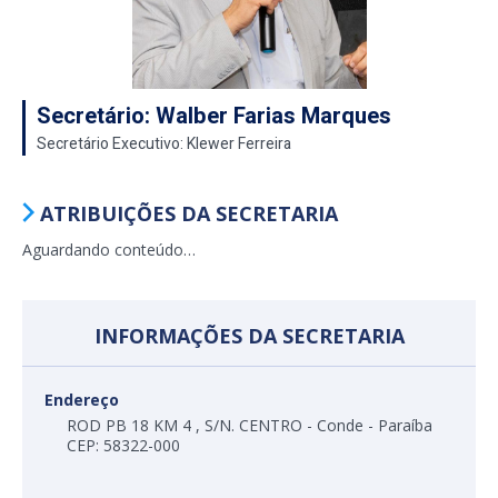
Secretário: Walber Farias Marques
Secretário Executivo: Klewer Ferreira
ATRIBUIÇÕES DA SECRETARIA
Aguardando conteúdo…
INFORMAÇÕES DA SECRETARIA
Endereço
ROD PB 18 KM 4 , S/N. CENTRO - Conde - Paraíba
CEP: 58322-000