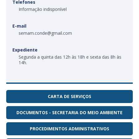
Telefones
Informação indisponível
E-mail
semam.conde@gmail.com
Expediente
Segunda a quinta das 12h às 18h e sexta das 8h às
14h.
CARTA DE SERVIÇOS
DOCUMENTOS - SECRETARIA DO MEIO AMBIENTE
PROCEDIMENTOS ADMINISTRATIVOS