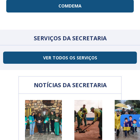
COMDEMA
SERVIÇOS DA SECRETARIA
VER TODOS OS SERVIÇOS
NOTÍCIAS DA SECRETARIA