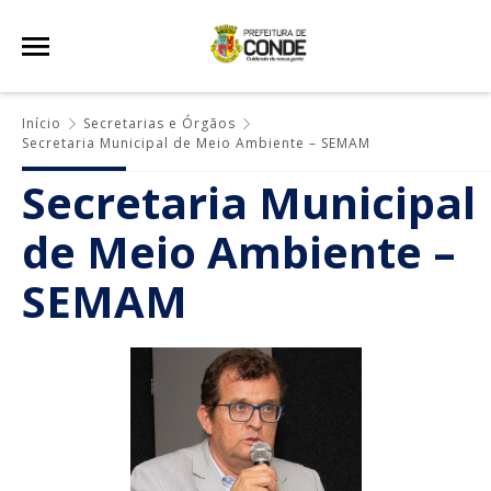
Início
Secretarias e Órgãos
Secretaria Municipal de Meio Ambiente – SEMAM
Secretaria Municipal
de Meio Ambiente –
SEMAM