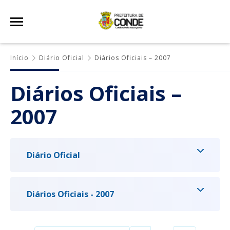
Início
Diário Oficial
Diários Oficiais – 2007
Diários Oficiais –
2007
Diário Oficial
Diários Oficiais - 2007