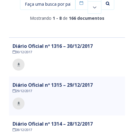
Filtrar por data
Mostrando
1 - 8
de
166 documentos
Diário Oficial nº 1316 – 30/12/2017
30/12/2017
Diário Oficial nº 1315 – 29/12/2017
29/12/2017
Diário Oficial nº 1314 – 28/12/2017
28/12/2017