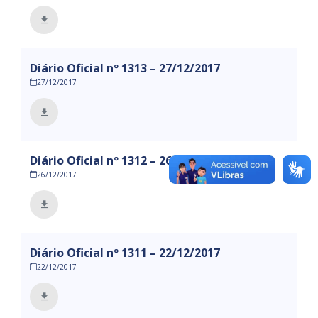
Diário Oficial nº 1313 – 27/12/2017
27/12/2017
Diário Oficial nº 1312 – 26/12/2017
26/12/2017
Diário Oficial nº 1311 – 22/12/2017
22/12/2017