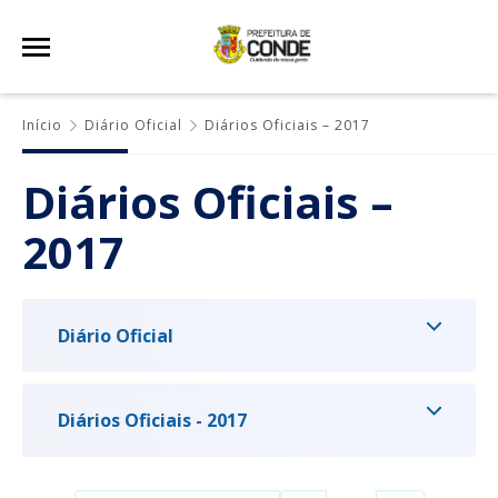
Início
Diário Oficial
Diários Oficiais – 2017
Diários Oficiais –
2017
Diário Oficial
Diários Oficiais - 2017