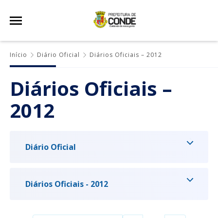
Início
Diário Oficial
Diários Oficiais – 2012
Diários Oficiais –
2012
Diário Oficial
Diários Oficiais - 2012