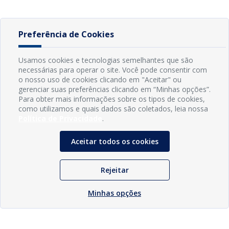
Preferência de Cookies
Usamos cookies e tecnologias semelhantes que são
necessárias para operar o site. Você pode consentir com
o nosso uso de cookies clicando em "Aceitar" ou
gerenciar suas preferências clicando em “Minhas opções”.
Para obter mais informações sobre os tipos de cookies,
como utilizamos e quais dados são coletados, leia nossa
Política de Privacidade
.
Aceitar todos os cookies
Rejeitar
Minhas opções