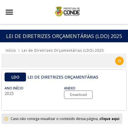
LEI DE DIRETRIZES ORÇAMENTÁRIAS (LDO) 2025
Início
Lei de Diretrizes Orçamentárias (LDO) 2025
LDO
LEI DE DIRETRIZES ORÇAMENTÁRIAS
ANO INÍCIO
ANEXO
2025
Download
Caso não consiga visualizar o conteúdo dessa página,
clique aqui