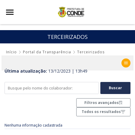
TERCEIRIZADOS
Início
Portal da Transparência
Terceirizados
Última atualização:
13/12/2023 | 13h49
Buscar
Filtros avançados
Todos os resultados
Nenhuma informação cadastrada