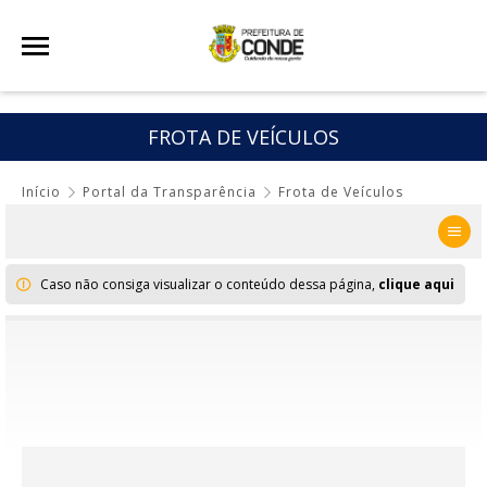
FROTA DE VEÍCULOS
Início
Portal da Transparência
Frota de Veículos
Caso não consiga visualizar o conteúdo dessa página,
clique aqui