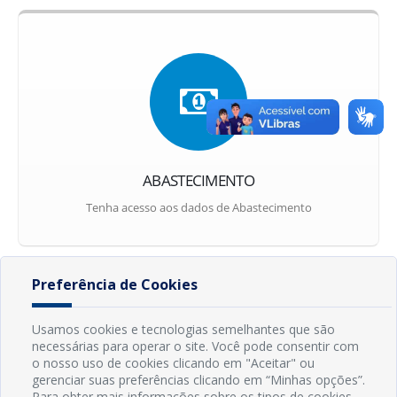
Preferência de Cookies
Usamos cookies e tecnologias semelhantes que são
necessárias para operar o site. Você pode consentir com
o nosso uso de cookies clicando em "Aceitar" ou
gerenciar suas preferências clicando em “Minhas opções”.
Para obter mais informações sobre os tipos de cookies,