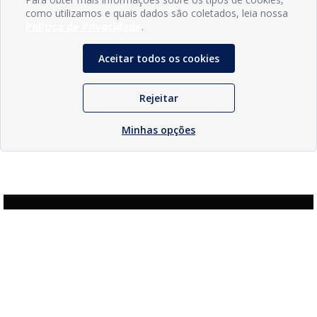
como utilizamos e quais dados são coletados, leia nossa
Política de Privacidade
.
Aceitar todos os cookies
Rejeitar
Minhas opções